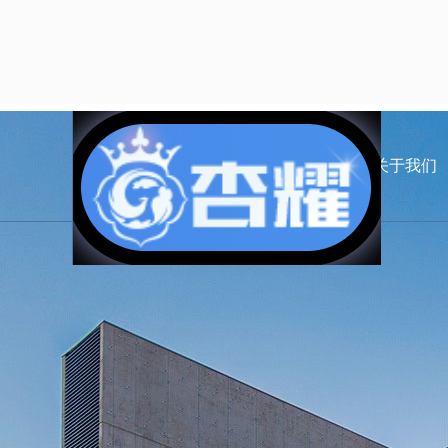
首页
关于我们