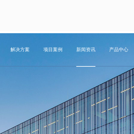
解决方案
项目案例
新闻资讯
产品中心