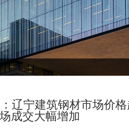
l日报：辽宁建筑钢材市场价格
市场成交大幅增加