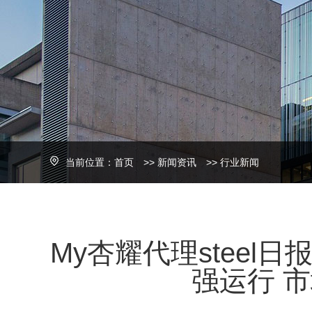
当前位置：
首页
>>
新闻资讯
>>
行业新闻
My杏耀代理stee
强运行 