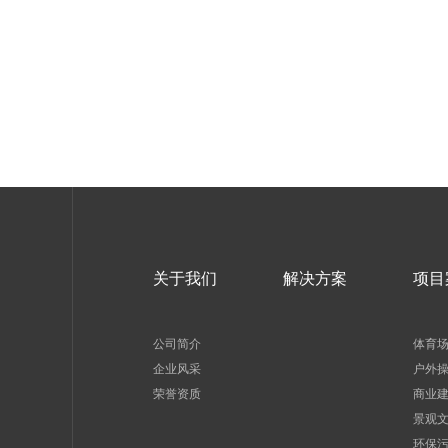
关于我们
解决方案
项目
公司简介
体育
企业风采
户外
荣誉资质
商业
景观
环保