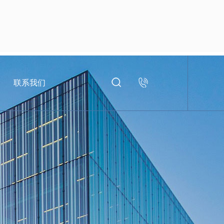
联系我们
400-