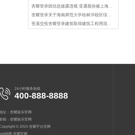
杏耀登录因信息披露违规 亚通股份被上海证监局责令改正广东建筑
杏耀登录关于海南师范大学桂林洋校区综合体育馆项目建筑设计方案批前公示
苍溪交投杏耀登录建筑取得建筑工程用混凝土保养装置专利提高了装置的适用性
24小时服务热线
400-888-8888
地址：杏耀娱乐官网
邮箱：
杏耀娱乐官网
Copyright © 2024 杏耀平台官网
xml地图
杏耀官网