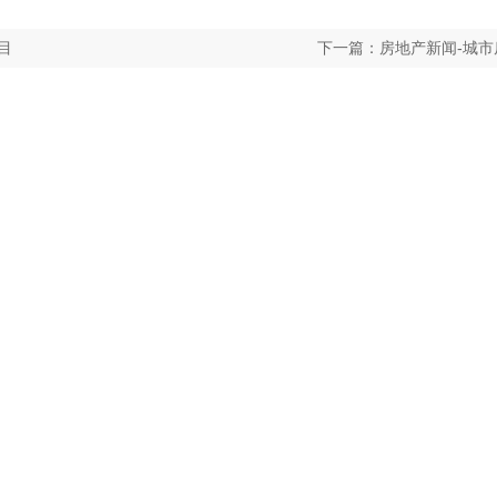
目
下一篇：房地产新闻-城市