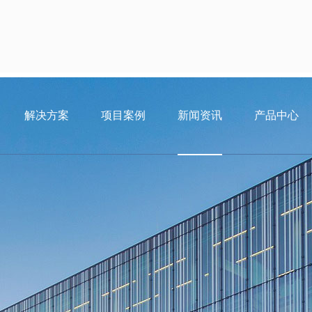
解决方案
项目案例
新闻资讯
产品中心