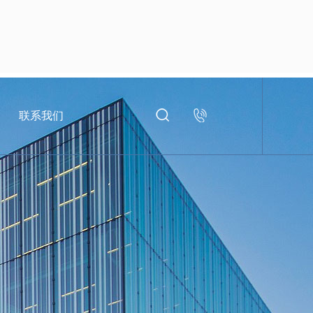
联系我们
400-