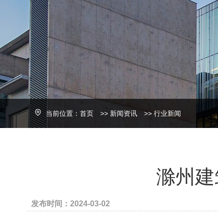
当前位置：
首页
>>
新闻资讯
>>
行业新闻
滁州建
发布时间：2024-03-02