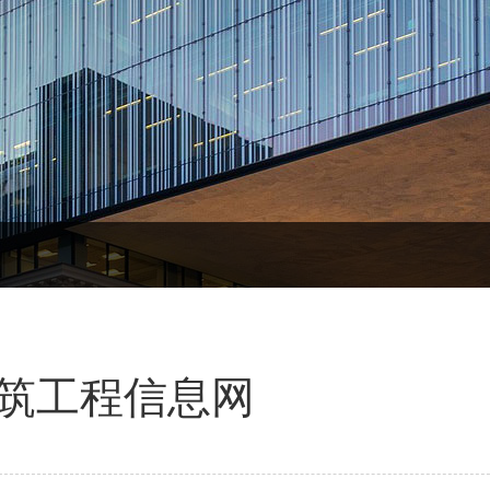
筑工程信息网