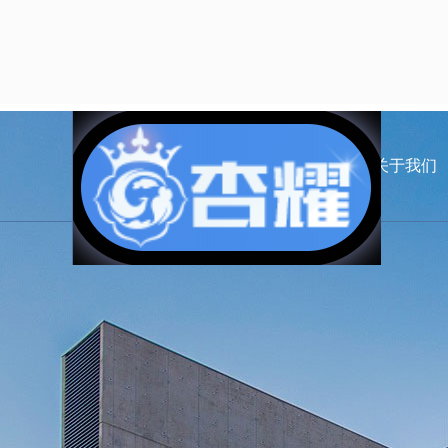
首页
关于我们