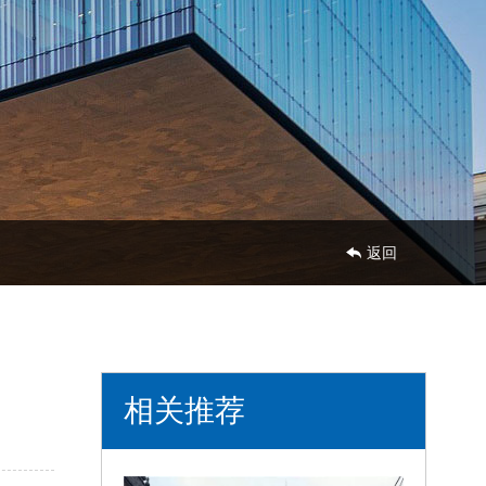
888-
8888
返回
相关推荐