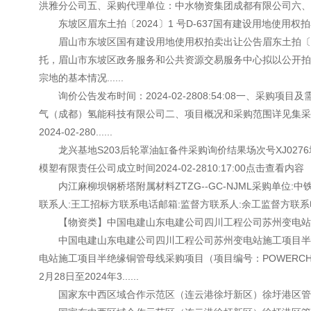
洪雅分公司五、采购代理单位：中水物资集团成都有限公司六、采购.
东坡区眉东土拍〔2024〕1 号D-637国有建设用地使用权
眉山市东坡区国有建设用地使用权拍卖出让公告眉东土拍〔20
托，眉山市东坡区政务服务和公共资源交易服务中心拟以公开拍
宗地的基本情况......
询价公告发布时间：2024-02-2808:54:08一、采购项
气（成都）氢能科技有限公司二、项目概况和采购范围详见集采
2024-02-280......
龙兴基地S203后轮罩油缸备件采购询价结果场次号XJ027
模塑有限责任公司成立时间2024-02-2810:17:00点击查看内容
内江麻柳坝钢桥塔附属材料ZTZG--GC-NJML采购单位:中铁重工有限
联系人:王工招标方联系电话邮箱:监督方联系人:余工监督方联系电线
【物资类】中国电建山东电建公司四川工程公司苏州变电站
中国电建山东电建公司四川工程公司苏州变电站施工项目半绝
电站施工项目半绝缘铜管母线采购项目（项目编号：POWERCHI
2月28日至2024年3......
国家东中西区域合作示范区（连云港徐圩新区）徐圩港区管理办公