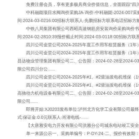
免费注册会员，享有更多极具商业价值信息，全面跟踪“四
中科融能项目水阀询价采购JA-询价-中科融能-2024-007采购
间:2024-03-0216:00招标方联系人:先鹏招标方联系电话招标方
中铁八局集团有限公司西昭高速钢筋房安装询价采购询价书ZTBJ
间:2024-02-2810:39报价截止时间:2024-03-0118:0
四川公司金堂公司2024-2025年度工作用车租赁服务（1年
四川公司金堂公司2024-2025年度工作用车租赁服务（1年）
昌达物业管理集团有限公司二、公告期：2024-02-28至202
限公司四川分公......
四川公司金堂公司2024-2025年#1、#2柴油发电机维保（
四川公司金堂公司2024-2025年#1、#2柴油发电机维保（
高驰动力机电设备有限公司二、公告期：2024-02-28至202
限公司......
即将开始:XJ0203发布单位:泸州北方化学工业有限公司最
式:保证金:0.0元联系人:肖潜电线-......
【大唐雅安电力开发有限公司洪雅分公司城东电站竣工安全
单一来源公示一、采购单编号：P-DY-24-二、报价有效期：