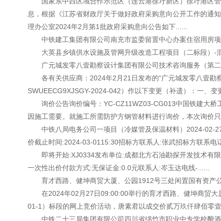
国家东中西区域合作示范区（连云港徐圩新区）徐圩港区管理办
息，根据《江苏省财政厅关于做好政府采购意向公开工作的通知
理办公室2024年2月第1批政府采购意向公告如下......
中铁建工集团有限公司南充市监委留置中心办案住宿用房项
大英县乡镇供水设施及管网升级改造工程项目（二标段）-
广元城发零八壹勘察设计集团有限公司技术咨询服务（第二
各有关供应商：2024年2月21日发布的“广元城发零八壹勘
SWUEECG9XJSGY-2024-042）作以下变更（补遗）：一、
询价公告询价编号：YC-CZ11WZ03-CG013中国铁建大
因施工需要。就施工所需防护方钢管材料进行询价，本次询价只接受在中
中铁八局电务公司一项目（冷媒管及保温材料）2024-02-27-11
价截止时间:2024-03-0115:30招标方联系人:张武招标方联系
即将开始:XJ0334发布单位:成都北方石油勘探开发技术有
一次性出价付款方式:无保证金:0.0元联系人:岑玉达电线-......
育才西路、健坤商贸大厦、公园1912号三处闲置国有资产公开
在2024年02月27日09:00:00举行的育才西路、健坤商贸大
01-1）标段的网上竞价活动，唐素君以成交价贰万玖仟肆佰零壹元陆角
中铁二十三局集团有限公司四川省绵竹市职业中专学校酿酒工