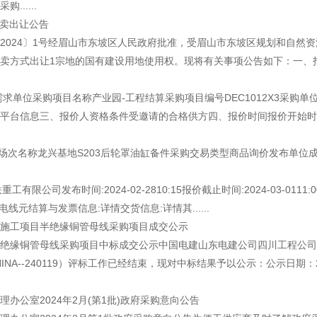
.....
拍卖出让公告
24〕1号经眉山市东坡区人民政府批准，受眉山市东坡区规划和自然资
卖方式出让1宗地的国有建设用地使用权。现将有关事项公告如下：一、
目及需求单位采购项目名称产业园-工程结算采购项目编号DEC1012X3采购单
平台信息三、报价人资格条件受邀请的合格供方四、报价时间报价开始时
6场次名称龙兴基地S203后轮罩油缸备件采购交易类型商品询价发布单位
公司发布时间:2024-02-2810:15报价截止时间:2024-03-0111:
元结算与发票信息:详情交货信息:详情其......
施工项目半绝缘铜管母线采购项目成交公示
缘铜管母线采购项目中标成交公示中国电建山东电建公司四川工程公司
NA--240119）评标工作已经结束，现对中标结果予以公示：公示日期：2
室2024年2月(第1批)政府采购意向公告