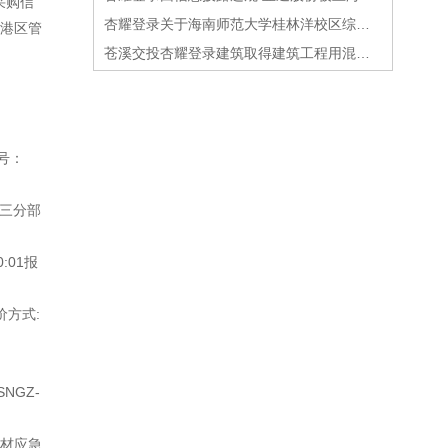
采购信
杏耀登录关于海南师范大学桂林洋校区综合体育馆项目建筑设计方案批前公示
港区管
苍溪交投杏耀登录建筑取得建筑工程用混凝土保养装置专利提高了装置的适用性
号：
部三分部
:01报
价方式:
NGZ-
材应急