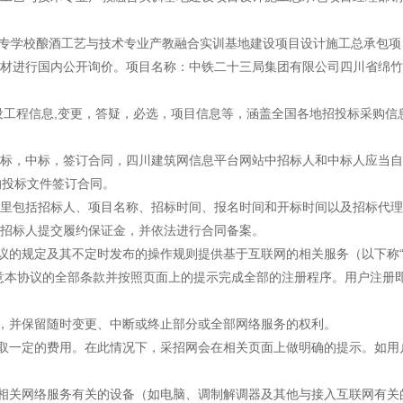
专学校酿酒工艺与技术专业产教融合实训基地建设项目设计施工总承包项
材进行国内公开询价。项目名称：中铁二十三局集团有限公司四川省绵竹
设工程信息,变更，答疑，必选，项目信息等，涵盖全国各地招投标采购信
标，中标，签订合同，四川建筑网信息平台网站中招标人和中标人应当自
的投标文件签订合同。
包括招标人、项目名称、招标时间、报名时间和开标时间以及招标代理
招标人提交履约保证金，并依法进行合同备案。
议的规定及其不定时发布的操作规则提供基于互联网的相关服务（以下称
同意本协议的全部条款并按照页面上的提示完成全部的注册程序。用户注册
，并保留随时变更、中断或终止部分或全部网络服务的权利。
取一定的费用。在此情况下，采招网会在相关页面上做明确的提示。如用
相关网络服务有关的设备（如电脑、调制解调器及其他与接入互联网有关