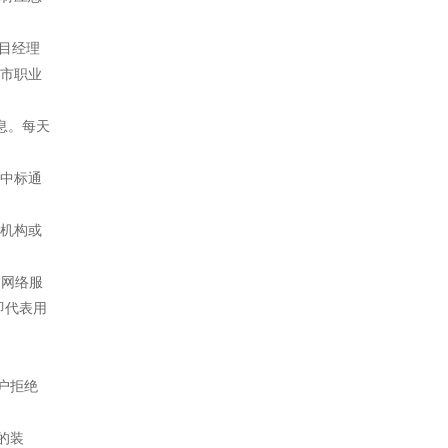
目经理
市职业
息。每天
中标通
机构或
“网络服
即代表用
户拒绝
的装